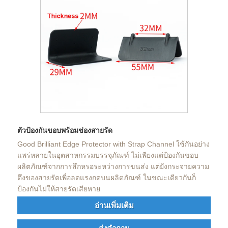
ตัวป้องกันขอบพร้อมช่องสายรัด
Good Brilliant Edge Protector with Strap Channel ใช้กันอย่าง
แพร่หลายในอุตสาหกรรมบรรจุภัณฑ์ ไม่เพียงแต่ป้องกันขอบ
ผลิตภัณฑ์จากการสึกหรอระหว่างการขนส่ง แต่ยังกระจายความ
ตึงของสายรัดเพื่อลดแรงกดบนผลิตภัณฑ์ ในขณะเดียวกันก็
ป้องกันไม่ให้สายรัดเสียหาย
อ่านเพิ่มเติม