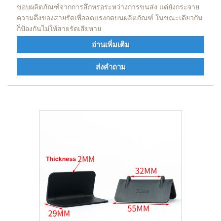
ขอบผลิตภัณฑ์จากการสึกหรอระหว่างการขนส่ง แต่ยังกระจาย
ความตึงของสายรัดเพื่อลดแรงกดบนผลิตภัณฑ์ ในขณะเดียวกัน
ก็ป้องกันไม่ให้สายรัดเสียหาย
อ่านเพิ่มเติม
ส่งคำถาม