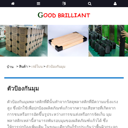
>
สินค้า
>
เรย์โบน
>
ตัวป้องกันมุม
บ้าน
ตัวป้องกันมุม
ตัวป้องกันมุมพลาสติกที่ดีนั้นทำจากวัสดุพลาสติกที่มีความแข็งแรง
สูง ซึ่งมักใช้เพื่อปกป้องผลิตภัณฑ์แก้วจากความเสียหายที่เกิดจาก
การชนหรือการอัดขึ้นรูประหว่างการขนส่งหรือการจัดเก็บ มุม
พลาสติกเหล่านี้สามารถพันรอบมุมของผลิตภัณฑ์แก้วได้ ซึ่ง
ให้การปกป้องเพิ่มเติม ในขณะเดียวกันก็รับประกันว่าพื้นผิวกระจก