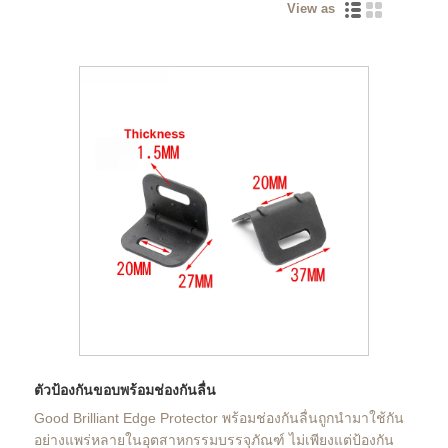
View as
ตัวป้องกันขอบพร้อมช่องกันลื่น
Good Brilliant Edge Protector พร้อมช่องกันลื่นถูกนำมาใช้กัน
อย่างแพร่หลายในอุตสาหกรรมบรรจุภัณฑ์ ไม่เพียงแต่ป้องกัน