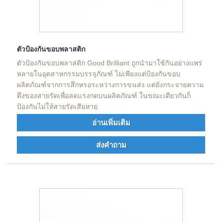
ตัวป้องกันขอบพลาสติก
ตัวป้องกันขอบพลาสติก Good Brilliant ถูกนำมาใช้กันอย่างแพร่
หลายในอุตสาหกรรมบรรจุภัณฑ์ ไม่เพียงแต่ป้องกันขอบ
ผลิตภัณฑ์จากการสึกหรอระหว่างการขนส่ง แต่ยังกระจายความ
ตึงของสายรัดเพื่อลดแรงกดบนผลิตภัณฑ์ ในขณะเดียวกันก็
ป้องกันไม่ให้สายรัดเสียหาย
อ่านเพิ่มเติม
ส่งคำถาม