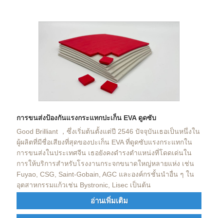
การขนส่งป้องกันแรงกระแทกปะเก็น EVA ดูดซับ
Good Brilliant ，ซึ่งเริ่มต้นตั้งแต่ปี 2546 ปัจจุบันเธอเป็นหนึ่งใน
ผู้ผลิตที่มีชื่อเสียงที่สุดของปะเก็น EVA ที่ดูดซับแรงกระแทกใน
การขนส่งในประเทศจีน เธอยังคงดำรงตำแหน่งที่โดดเด่นใน
การให้บริการสำหรับโรงงานกระจกขนาดใหญ่หลายแห่ง เช่น
Fuyao, CSG, Saint-Gobain, AGC และองค์กรชั้นนำอื่น ๆ ใน
อุตสาหกรรมแก้วเช่น Bystronic, Lisec เป็นต้น
อ่านเพิ่มเติม