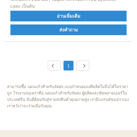
Lisec เป็นต้น
อ่านเพิ่มเติม
ส่งคำถาม
1
สามารถซื้อ แผ่นแก้วสำหรับจัดส่ง แบบกำหนดเองที่ผลิตในจีนได้ในราคา
ถูก โรงงานของเราคือ แผ่นแก้วสำหรับจัดส่ง ผู้ผลิตและซัพพลายเออร์ใน
ประเทศจีน ยินดีต้อนรับสู่ขายส่งสินค้าคุณภาพสูง เรามีแบรนด์ของเราเอง
เราหวังว่าจะร่วมมือกับคุณ