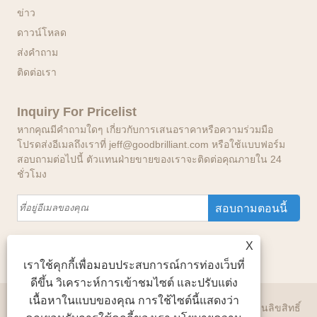
ข่าว
ดาวน์โหลด
ส่งคำถาม
ติดต่อเรา
Inquiry For Pricelist
หากคุณมีคำถามใดๆ เกี่ยวกับการเสนอราคาหรือความร่วมมือ
โปรดส่งอีเมลถึงเราที่ jeff@goodbrilliant.com หรือใช้แบบฟอร์ม
สอบถามต่อไปนี้ ตัวแทนฝ่ายขายของเราจะติดต่อคุณภายใน 24
ชั่วโมง
X
เราใช้คุกกี้เพื่อมอบประสบการณ์การท่องเว็บที่
ดีขึ้น วิเคราะห์การเข้าชมไซต์ และปรับแต่ง
เนื้อหาในแบบของคุณ การใช้ไซต์นี้แสดงว่า
ลิขสิทธิ์ © 2024 Good Brilliant International Limited สงวนลิขสิทธิ์