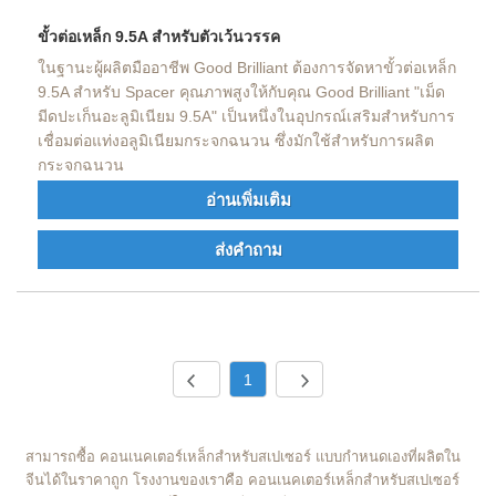
ขั้วต่อเหล็ก 9.5A สำหรับตัวเว้นวรรค
ในฐานะผู้ผลิตมืออาชีพ Good Brilliant ต้องการจัดหาขั้วต่อเหล็ก
9.5A สำหรับ Spacer คุณภาพสูงให้กับคุณ Good Brilliant "เม็ด
มีดปะเก็นอะลูมิเนียม 9.5A" เป็นหนึ่งในอุปกรณ์เสริมสำหรับการ
เชื่อมต่อแท่งอลูมิเนียมกระจกฉนวน ซึ่งมักใช้สำหรับการผลิต
กระจกฉนวน
อ่านเพิ่มเติม
ส่งคำถาม
1
สามารถซื้อ คอนเนคเตอร์เหล็กสำหรับสเปเซอร์ แบบกำหนดเองที่ผลิตใน
จีนได้ในราคาถูก โรงงานของเราคือ คอนเนคเตอร์เหล็กสำหรับสเปเซอร์