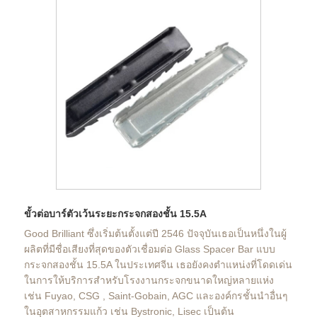
ขั้วต่อบาร์ตัวเว้นระยะกระจกสองชั้น 15.5A
Good Brilliant ซึ่งเริ่มต้นตั้งแต่ปี 2546 ปัจจุบันเธอเป็นหนึ่งในผู้
ผลิตที่มีชื่อเสียงที่สุดของตัวเชื่อมต่อ Glass Spacer Bar แบบ
กระจกสองชั้น 15.5A ในประเทศจีน เธอยังคงตำแหน่งที่โดดเด่น
ในการให้บริการสำหรับโรงงานกระจกขนาดใหญ่หลายแห่ง
เช่น Fuyao, CSG , Saint-Gobain, AGC และองค์กรชั้นนำอื่นๆ
ในอุตสาหกรรมแก้ว เช่น Bystronic, Lisec เป็นต้น