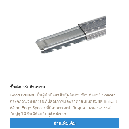
ขั้วต่อบาร์แก้วฉนวน
Good Brilliant เป็นผู้นำมืออาชีพผู้ผลิตตัวเชื่อมต่อบาร์ Spacer
กระจกฉนวนของจีนที่มีคุณภาพและราคาสมเหตุสมผล Brilliant
Warm Edge Spacer ที่ดีสามารถเข้ากับคุณภาพของแบรนด์
ใหญ่ๆ ได้ ยินดีต้อนรับสู่ติดต่อเรา
อ่านเพิ่มเติม