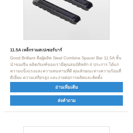
11.5A เหล็กรวมสเปเซอร์บาร์
Good Brilliant คือผู้ผลิต Steel Combine Spacer Bar 11.5A ชั้น
นำของจีน ผลิตภัณฑ์ของเรามีคุณสมบัติหลัก 4 ประการ ได้แก่
ความแข็งแรงและความทนทานที่ดี คุณลักษณะทางความร้อนที่
ดีเยี่ยม ความเสถียรสูง และง่ายต่อการผลิตและติดตั้ง
อ่านเพิ่มเติม
ส่งคำถาม