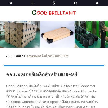
>
สินค้า
>
คอนเนคเตอร์เหล็กสำหรับสเปเซอร์
บ้าน
คอนเนคเตอร์เหล็กสำหรับสเปเซอร์
Good Brilliant เป็นผู้ผลิตและจำหน่าย China Steel Connector
สำหรับ Spacer มืออาชีพ หากคุณกำลังมองหา Steel Connector
ที่ดีที่สุดในราคาต่ำ ปรึกษาเราตอนนี้! หนึ่งในคุณสมบัติที่สำคัญ
ของ Steel Connector สำหรับ Spacer คือความสามารถรอบด้าน
ข้อดีอีกประการหนึ่งของตัวเชื่อมต่อนี้คือความทนทาน คอนเนค