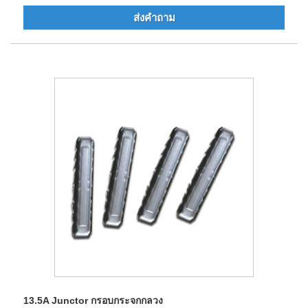
ส่งคำถาม
13.5A Junctor กรอบกระจกกลวง