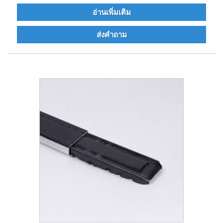
อ่านเพิ่มเติม
ส่งคำถาม