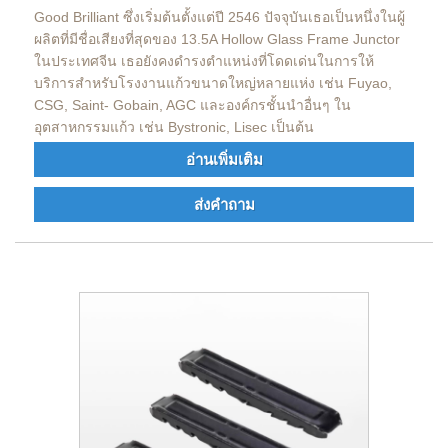
Good Brilliant ซึ่งเริ่มต้นตั้งแต่ปี 2546 ปัจจุบันเธอเป็นหนึ่งในผู้
ผลิตที่มีชื่อเสียงที่สุดของ 13.5A Hollow Glass Frame Junctor
ในประเทศจีน เธอยังคงดำรงตำแหน่งที่โดดเด่นในการให้
บริการสำหรับโรงงานแก้วขนาดใหญ่หลายแห่ง เช่น Fuyao,
CSG, Saint- Gobain, AGC และองค์กรชั้นนำอื่นๆ ใน
อุตสาหกรรมแก้ว เช่น Bystronic, Lisec เป็นต้น
อ่านเพิ่มเติม
ส่งคำถาม